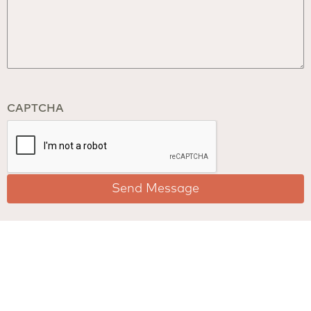
CAPTCHA