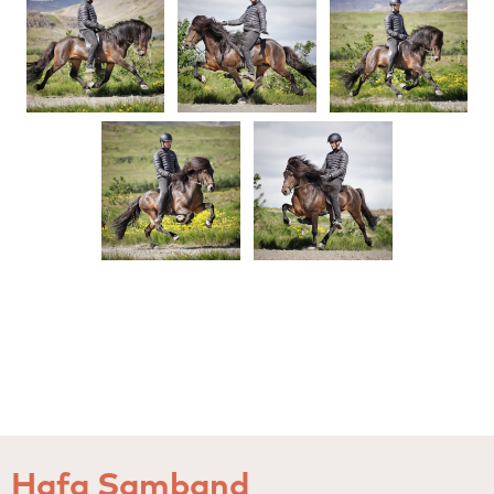
Hafa Samband