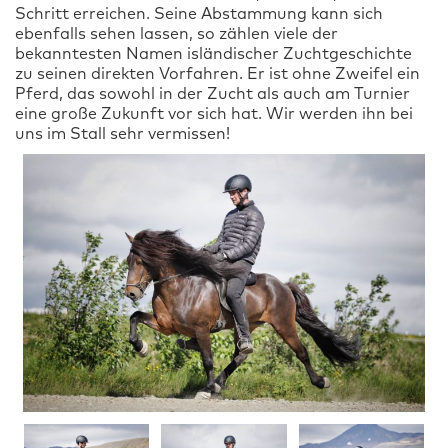
Schritt erreichen. Seine Abstammung kann sich
ebenfalls sehen lassen, so zählen viele der
bekanntesten Namen isländischer Zuchtgeschichte
zu seinen direkten Vorfahren. Er ist ohne Zweifel ein
Pferd, das sowohl in der Zucht als auch am Turnier
eine große Zukunft vor sich hat. Wir werden ihn bei
uns im Stall sehr vermissen!