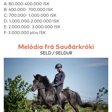
A: 80.000-400.000 ISK
B: 400.000- 700.000 ISK
C: 700.000- 1.000.000 ISK
D: 1.000.000-2.000.000 ISK
E: 2.000.000- 3.000.000 ISK
F: 3.000.000 plús ISK
Melódía frá Sauðárkróki
SELD / SELDUR